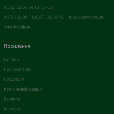
(0362) 62-56-64, 62-56-65.
(067) 362-89-11, (067) 362-14-90 - збут, консультація.
rivne@stolit.ua
Посилання
Головна
Про компанію
Продукція
Корисна інформація
Екологія
Магазин