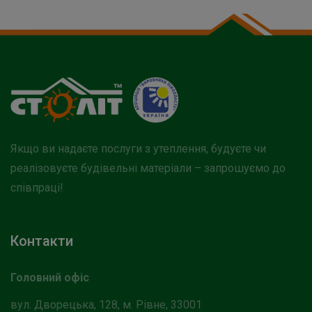
Якщо ви надаєте послуги з утеплення, будуєте чи
реалізовуєте будівельні матеріали – запрошуємо до
співпраці!
Контакти
Головний офіс
вул. Дворецька, 128, м. Рівне, 33001