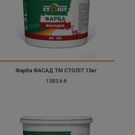
Фарба ФАСАД ТМ СТОЛІТ 15кг
1383.6 ₴