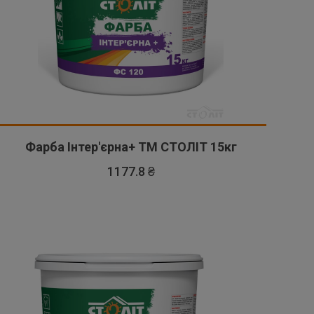
Фарба Інтер'єрна+ ТМ СТОЛІТ 15кг
1177.8 ₴