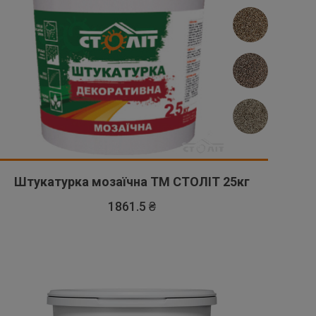
Штукатурка мозаїчна ТМ СТОЛІТ 25кг
1861.5 ₴