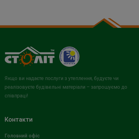
Якщо ви надаєте послуги з утеплення, будуєте чи
реалізовуєте будівельні матеріали – запрошуємо до
співпраці!
Контакти
Головний офіс