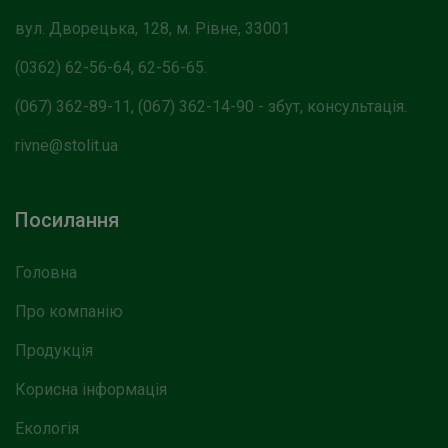
вул. Дворецька, 128, м. Рівне, 33001
(0362) 62-56-64, 62-56-65.
(067) 362-89-11, (067) 362-14-90 - збут, консультація.
rivne@stolit.ua
Посилання
Головна
Про компанію
Продукція
Корисна інформація
Екологія