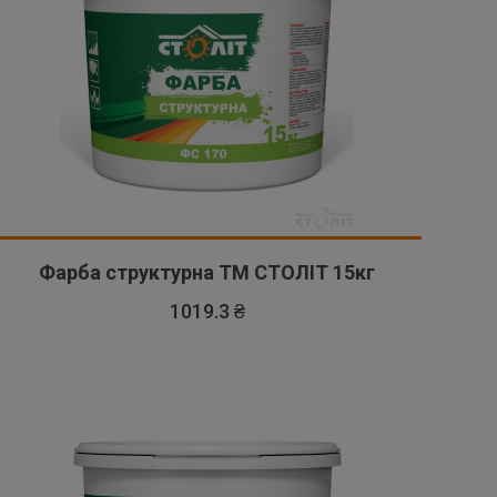
Фарба структурна ТМ СТОЛІТ 15кг
1019.3 ₴