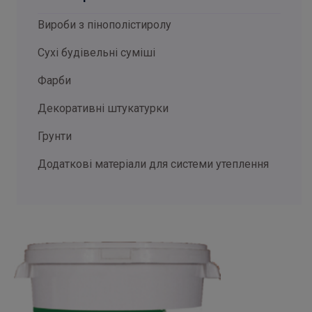
Вироби з пінополістиролу
Сухі будівельні суміші
Фарби
Декоративні штукатурки
Грунти
Додаткові матеріали для системи утеплення