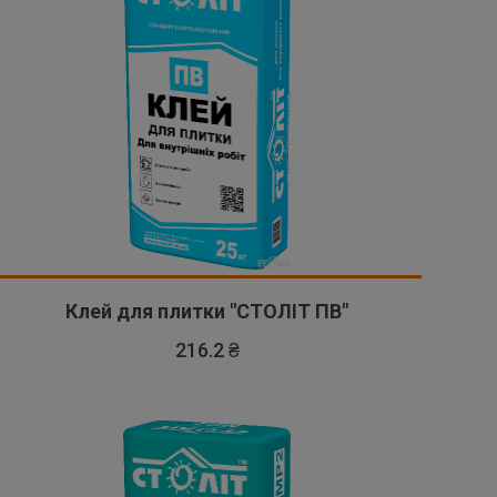
Клей для плитки "СТОЛІТ ПВ"
216.2 ₴