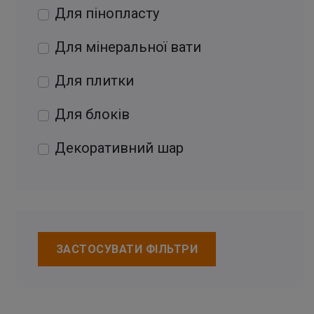
Для пінопласту
Для мінеральної вати
Для плитки
Для блоків
Декоративний шар
ЗАСТОСУВАТИ ФІЛЬТРИ