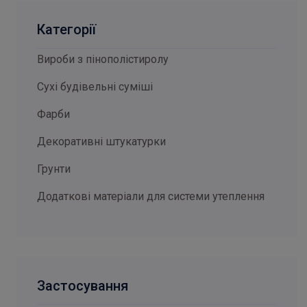
Категорії
Вироби з пінополістиролу
Сухі будівельні суміші
Фарби
Декоративні штукатурки
Грунти
Додаткові матеріали для системи утеплення
Застосування