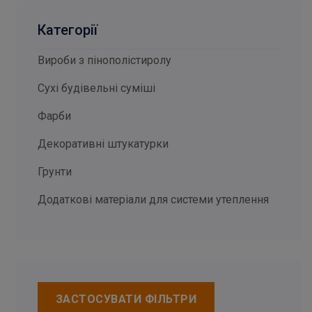
Категорії
Вироби з пінополістиролу
Сухі будівельні суміші
Фарби
Декоративні штукатурки
Грунти
Додаткові матеріали для системи утеплення
ЗАСТОСУВАТИ ФІЛЬТРИ