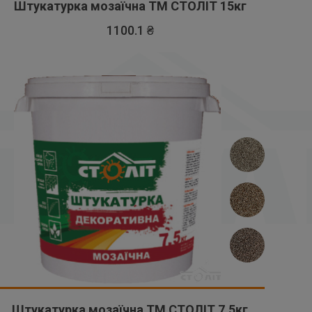
Штукатурка мозаїчна ТМ СТОЛІТ 15кг
1100.1 ₴
Штукатурка мозаїчна ТМ СТОЛІТ 7,5кг