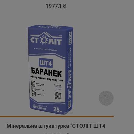
1977.1 ₴
Мінеральна штукатурка "СТОЛІТ ШТ4