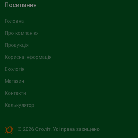
Посилання
Головна
Про компанію
Продукція
Корисна інформація
Екологія
Магазин
Контакти
Калькулятор
©
2026 Століт. Усі права захищено