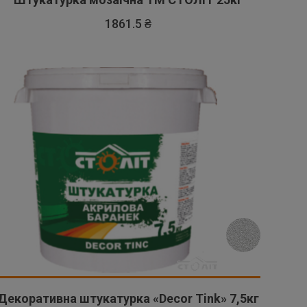
1861.5 ₴
Декоративна штукатурка «Decor Tink» 7,5кг